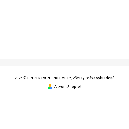
2026 © PREZENTAČNÉ PREDMETY, všetky práva vyhradené
Vytvoril Shoptet