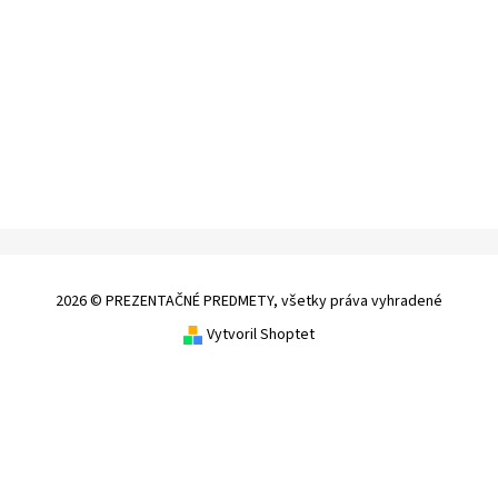
2026 © PREZENTAČNÉ PREDMETY, všetky práva vyhradené
Vytvoril Shoptet