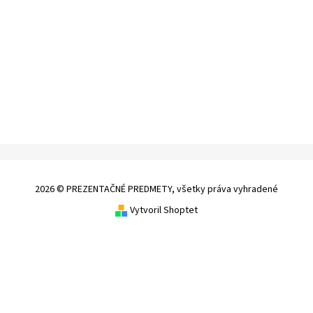
2026 © PREZENTAČNÉ PREDMETY, všetky práva vyhradené
Vytvoril Shoptet