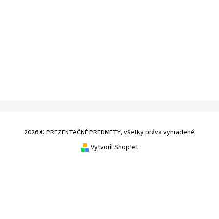
2026 © PREZENTAČNÉ PREDMETY, všetky práva vyhradené
Vytvoril Shoptet