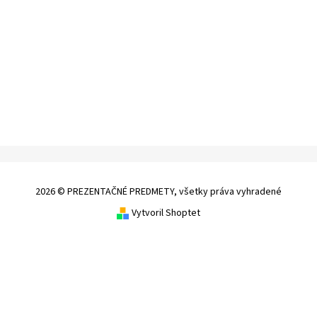
2026 © PREZENTAČNÉ PREDMETY, všetky práva vyhradené
Vytvoril Shoptet